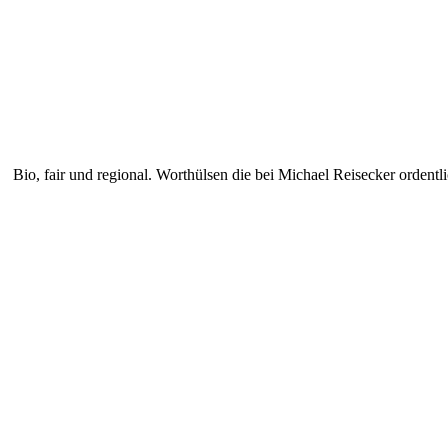
Bio, fair und regional. Worthülsen die bei Michael Reisecker orden