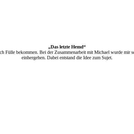
„Das letzte Hemd“
tlich Fülle bekommen. Bei der Zusammenarbeit mit Michael wurde mir 
einhergehen. Dabei entstand die Idee zum Sujet.