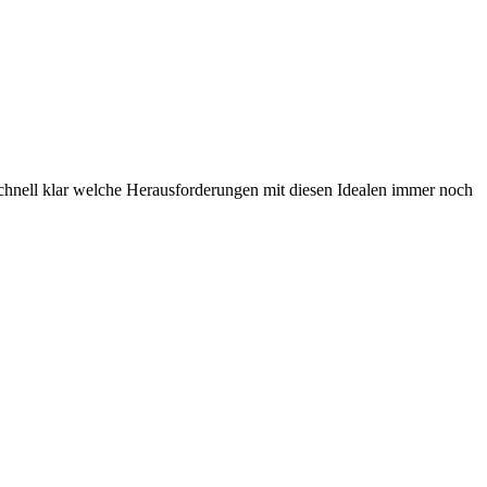
schnell klar welche Herausforderungen mit diesen Idealen immer noch