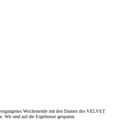
 vergangenes Wochenende mit den Damen des VELVET
Wir sind auf die Ergebnisse gespannt.