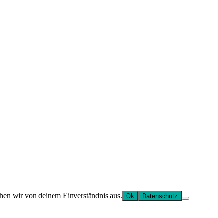
ehen wir von deinem Einverständnis aus.
Ok
Datenschutz