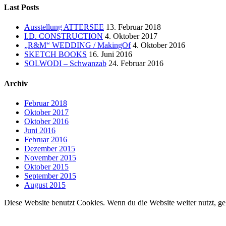
Last Posts
Ausstellung ATTERSEE
13. Februar 2018
I.D. CONSTRUCTION
4. Oktober 2017
„R&M“ WEDDING / MakingOf
4. Oktober 2016
SKETCH BOOKS
16. Juni 2016
SOLWODI – Schwanzab
24. Februar 2016
Archiv
Februar 2018
Oktober 2017
Oktober 2016
Juni 2016
Februar 2016
Dezember 2015
November 2015
Oktober 2015
September 2015
August 2015
Diese Website benutzt Cookies. Wenn du die Website weiter nutzt, g